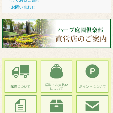
よくあるご質問
お問い合わせ