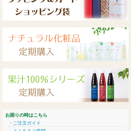
お困りの時はこちら
ご注文ガイド