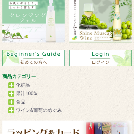
商品カテゴリー
化粧品
果汁100%
食品
ワイン&葡萄のめぐみ