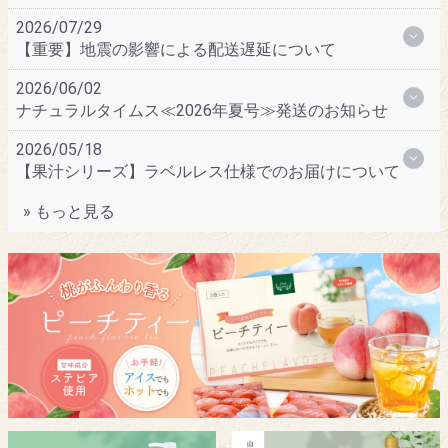
2026/07/29
【重要】地震の影響による配送遅延について
2026/06/02
ナチュラルタイムス≪2026年夏号≫発送のお知らせ
2026/05/18
【果汁シリーズ】ラベルレス仕様でのお届けについて
» もっと見る