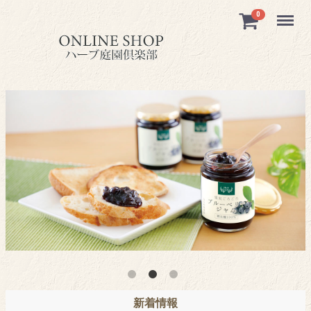
Menu
0
新着情報