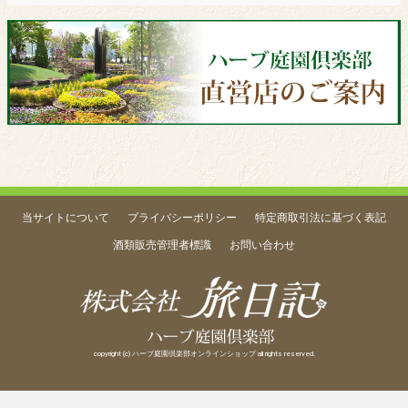
当サイトについて
プライバシーポリシー
特定商取引法に基づく表記
酒類販売管理者標識
お問い合わせ
copyright (c) ハーブ庭園倶楽部オンラインショップ all rights reserved.