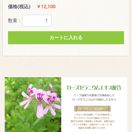
価格(税込)
￥12,100
数量：
カートに入れる