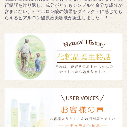
行錯誤を繰り返し、成分がとてもシンプルで余分な成分が
含まれない、ヒアルロン酸の効果をダイレクトに感じても
らえるヒアルロン酸原液美容液が誕生しました！！