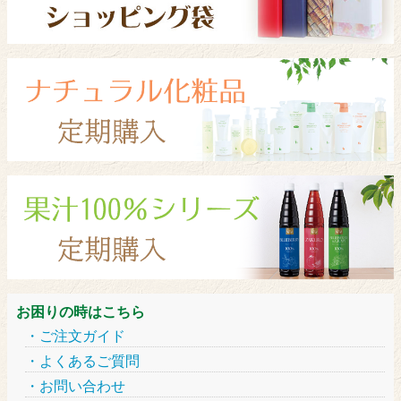
お困りの時はこちら
ご注文ガイド
よくあるご質問
お問い合わせ