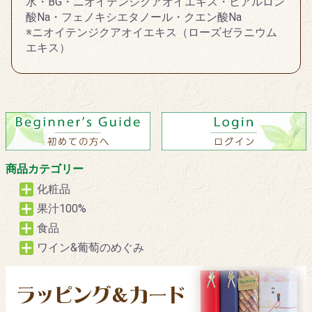
水・BG・ニオイテンジクアオイエキス・ヒアルロン
酸Na・フェノキシエタノール・クエン酸Na
※ニオイテンジクアオイエキス（ローズゼラニウム
エキス）
商品カテゴリー
化粧品
果汁100%
食品
ワイン&葡萄のめぐみ