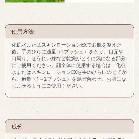
使用方法
化粧水またはスキンローションEXでお肌を整えた
後、手のひらに適量（1プッシュ）をとり、目元や
口周り、ほうれい線など乾燥がとくに気になる部分
にご使用ください。顔全体に使用する場合は、化粧
水またはスキンローションEXを手のひらにのせてか
ら、適量（1～2プッシュ）を混ぜ合わせ、お肌にな
じませるようにご使用ください。
成分