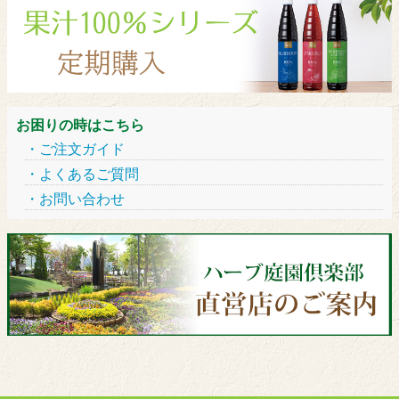
お困りの時はこちら
ご注文ガイド
よくあるご質問
お問い合わせ