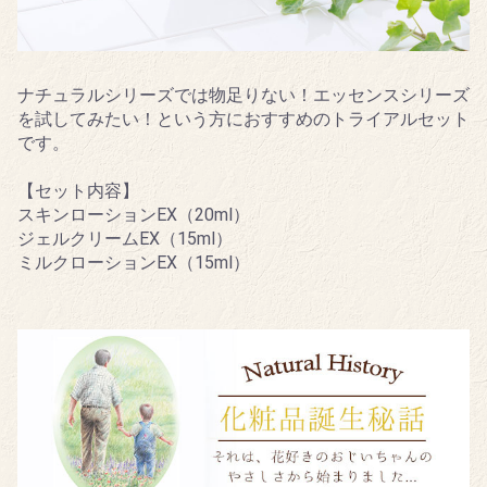
ナチュラルシリーズでは物足りない！エッセンスシリーズ
を試してみたい！という方におすすめのトライアルセット
です。
【セット内容】
スキンローションEX（20ml）
ジェルクリームEX（15ml）
ミルクローションEX（15ml）