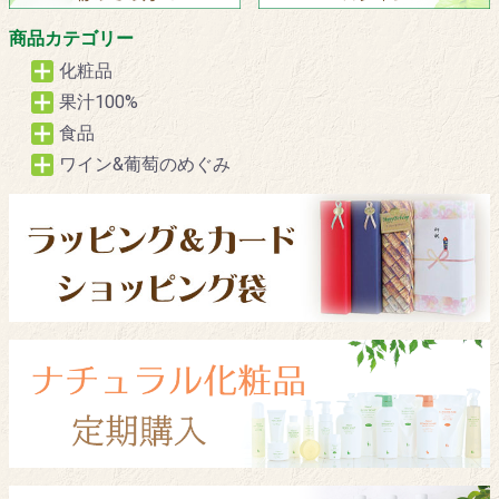
商品カテゴリー
化粧品
果汁100%
食品
ワイン&葡萄のめぐみ