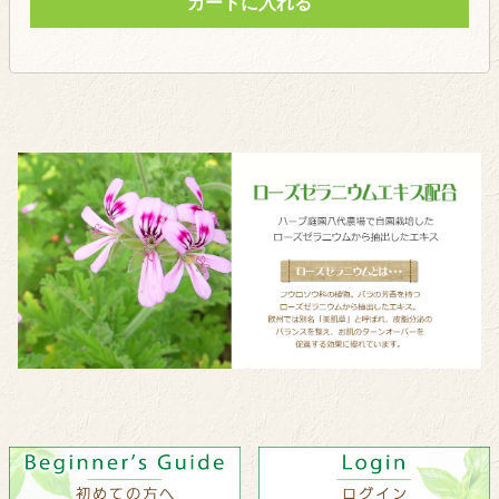
カートに入れる