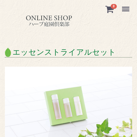
Menu
0
エッセンストライアルセット