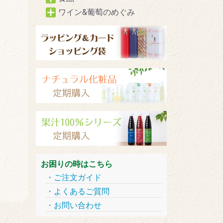
ワイン&葡萄のめぐみ
お困りの時はこちら
ご注文ガイド
よくあるご質問
お問い合わせ