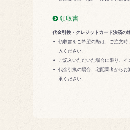
領収書
代金引換・クレジットカード決済の
領収書をご希望の際は、ご注文時
入ください。
ご記入いただいた場合に限り、イ
代金引換の場合、宅配業者からお
承ください。