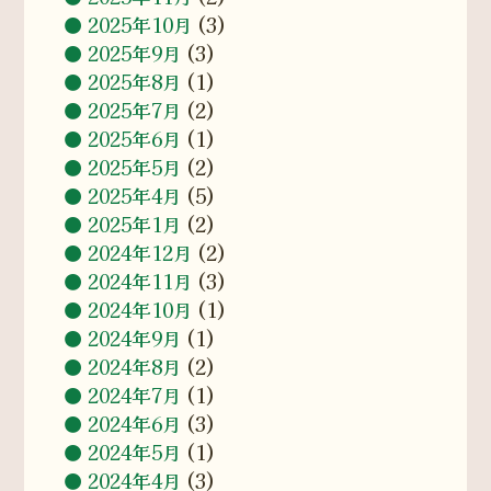
2025年10月
(3)
2025年9月
(3)
2025年8月
(1)
2025年7月
(2)
2025年6月
(1)
2025年5月
(2)
2025年4月
(5)
2025年1月
(2)
2024年12月
(2)
2024年11月
(3)
2024年10月
(1)
2024年9月
(1)
2024年8月
(2)
2024年7月
(1)
2024年6月
(3)
2024年5月
(1)
2024年4月
(3)