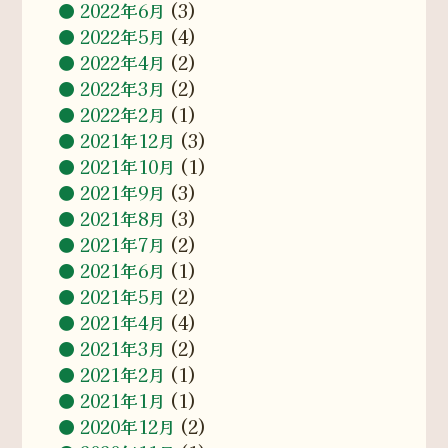
2022年6月
(3)
2022年5月
(4)
2022年4月
(2)
2022年3月
(2)
2022年2月
(1)
2021年12月
(3)
2021年10月
(1)
2021年9月
(3)
2021年8月
(3)
2021年7月
(2)
2021年6月
(1)
2021年5月
(2)
2021年4月
(4)
2021年3月
(2)
2021年2月
(1)
2021年1月
(1)
2020年12月
(2)