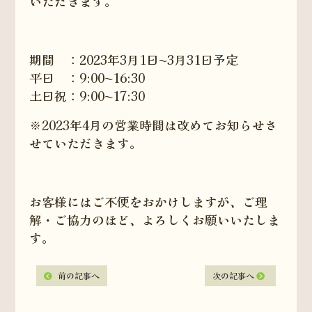
いただきます。
期間 ：2023年3月1日〜3月31日予定
平日 ：9:00〜16:30
土日祝：9:00〜17:30
※2023年4月の営業時間は改めてお知らせさ
せていただきます。
お客様にはご不便をおかけしますが、ご理
解・ご協力のほど、よろしくお願いいたしま
す。
前の記事へ
次の記事へ