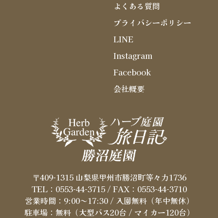
よくある質問
プライバシーポリシー
LINE
Instagram
Facebook
会社概要
〒409-1315 山梨県甲州市勝沼町等々力1736
TEL：0553-44-3715
/ FAX：0553-44-3710
営業時間：9:00～17:30 / 入園無料（年中無休）
駐車場：無料（大型バス20台 / マイカー120台）