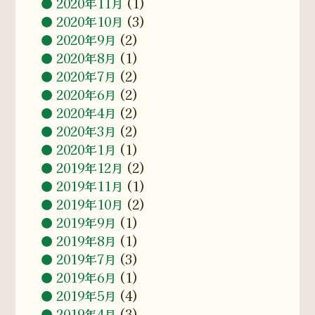
2020年11月
(1)
2020年10月
(3)
2020年9月
(2)
2020年8月
(1)
2020年7月
(2)
2020年6月
(2)
2020年4月
(2)
2020年3月
(2)
2020年1月
(1)
2019年12月
(2)
2019年11月
(1)
2019年10月
(2)
2019年9月
(1)
2019年8月
(1)
2019年7月
(3)
2019年6月
(1)
2019年5月
(4)
2019年4月
(3)