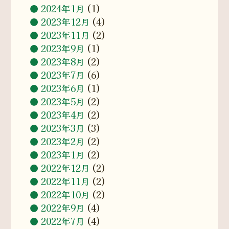
2024年1月
(1)
2023年12月
(4)
2023年11月
(2)
2023年9月
(1)
2023年8月
(2)
2023年7月
(6)
2023年6月
(1)
2023年5月
(2)
2023年4月
(2)
2023年3月
(3)
2023年2月
(2)
2023年1月
(2)
2022年12月
(2)
2022年11月
(2)
2022年10月
(2)
2022年9月
(4)
2022年7月
(4)