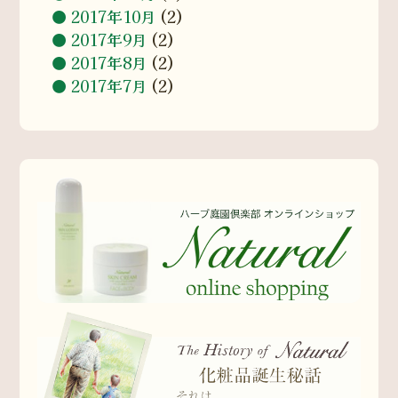
2017年10月
(2)
2017年9月
(2)
2017年8月
(2)
2017年7月
(2)