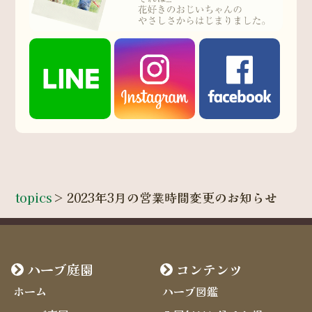
topics
>
2023年3月の営業時間変更のお知らせ
ハーブ庭園
コンテンツ
ホーム
ハーブ図鑑