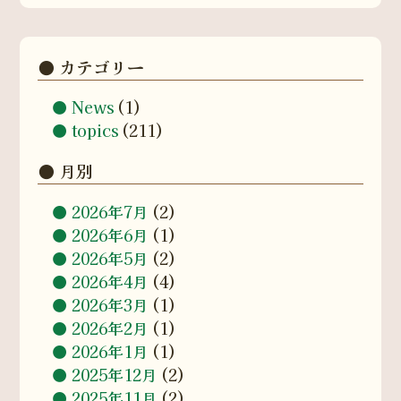
カテゴリー
News
(1)
topics
(211)
月別
2026年7月
(2)
2026年6月
(1)
2026年5月
(2)
2026年4月
(4)
2026年3月
(1)
2026年2月
(1)
2026年1月
(1)
2025年12月
(2)
2025年11月
(2)