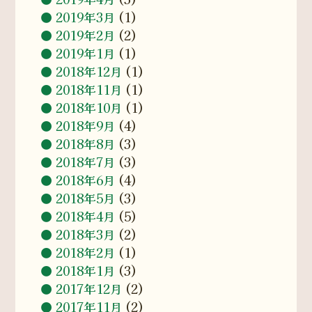
2019年3月
(1)
2019年2月
(2)
2019年1月
(1)
2018年12月
(1)
2018年11月
(1)
2018年10月
(1)
2018年9月
(4)
2018年8月
(3)
2018年7月
(3)
2018年6月
(4)
2018年5月
(3)
2018年4月
(5)
2018年3月
(2)
2018年2月
(1)
2018年1月
(3)
2017年12月
(2)
2017年11月
(2)