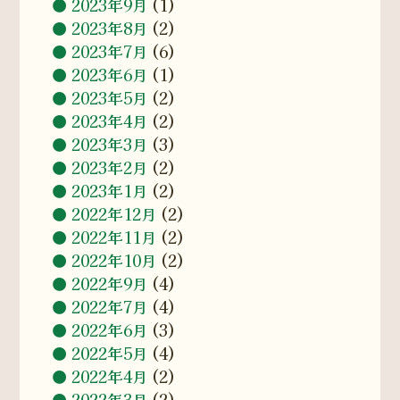
2023年9月
(1)
2023年8月
(2)
2023年7月
(6)
2023年6月
(1)
2023年5月
(2)
2023年4月
(2)
2023年3月
(3)
2023年2月
(2)
2023年1月
(2)
2022年12月
(2)
2022年11月
(2)
2022年10月
(2)
2022年9月
(4)
2022年7月
(4)
2022年6月
(3)
2022年5月
(4)
2022年4月
(2)
2022年3月
(2)