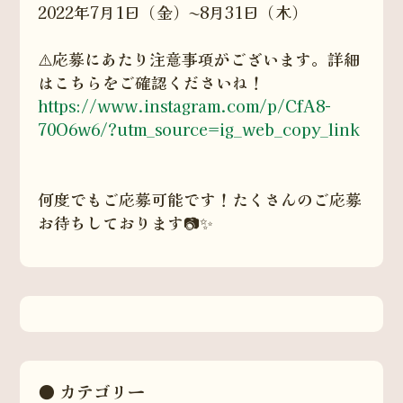
2022年7月1日（金）〜8月31日（木）
⚠️応募にあたり注意事項がございます。詳細
はこちらをご確認くださいね！
https://www.instagram.com/p/CfA8-
70O6w6/?utm_source=ig_web_copy_link
何度でもご応募可能です！たくさんのご応募
お待ちしております📷✨
カテゴリー