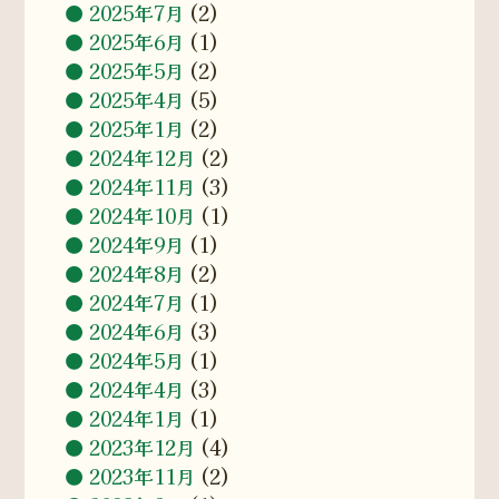
2025年7月
(2)
2025年6月
(1)
2025年5月
(2)
2025年4月
(5)
2025年1月
(2)
2024年12月
(2)
2024年11月
(3)
2024年10月
(1)
2024年9月
(1)
2024年8月
(2)
2024年7月
(1)
2024年6月
(3)
2024年5月
(1)
2024年4月
(3)
2024年1月
(1)
2023年12月
(4)
2023年11月
(2)