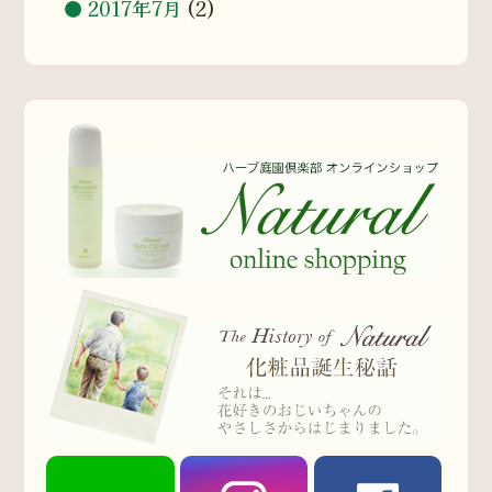
2017年7月
(2)