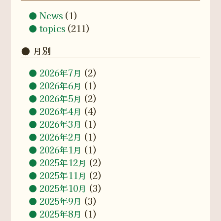
News
(1)
topics
(211)
月別
2026年7月
(2)
2026年6月
(1)
2026年5月
(2)
2026年4月
(4)
2026年3月
(1)
2026年2月
(1)
2026年1月
(1)
2025年12月
(2)
2025年11月
(2)
2025年10月
(3)
2025年9月
(3)
2025年8月
(1)