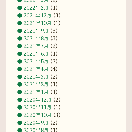
2022年2月
(1)
2021年12月
(3)
2021年10月
(1)
2021年9月
(3)
2021年8月
(3)
2021年7月
(2)
2021年6月
(1)
2021年5月
(2)
2021年4月
(4)
2021年3月
(2)
2021年2月
(1)
2021年1月
(1)
2020年12月
(2)
2020年11月
(1)
2020年10月
(3)
2020年9月
(2)
2020年8月
(1)