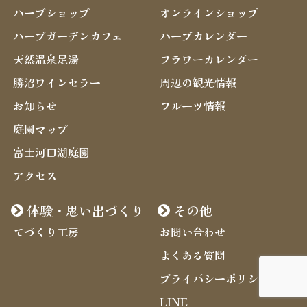
ハーブショップ
オンラインショップ
ハーブガーデンカフェ
ハーブカレンダー
天然温泉足湯
フラワーカレンダー
勝沼ワインセラー
周辺の観光情報
お知らせ
フルーツ情報
庭園マップ
富士河口湖庭園
アクセス
体験・思い出づくり
その他
てづくり工房
お問い合わせ
よくある質問
プライバシーポリシー
LINE