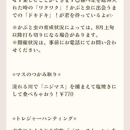
れた時の「ワクワク」！かぶと虫に出会うま
での「ドキドキ」！が君を待っているよ✊✨
※かぶと虫の育成状況によっては、8月上旬
以降打ち切りになる場合があります。
※開催状況は、事前にお電話にてお問い合わ
せください。
⭐️マスのつかみ取り⭐️
流れる川で「ニジマス」を捕まえて塩焼きに
して食べちゃおう！￥770
⭐️トレジャーハンティング⭐️