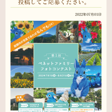
投稿してご応募ください。
2022年07月01日