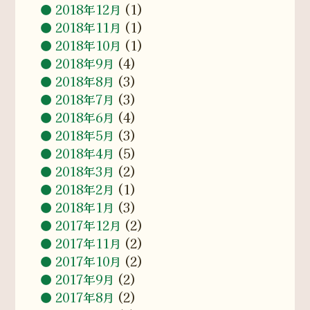
2018年12月
(1)
2018年11月
(1)
2018年10月
(1)
2018年9月
(4)
2018年8月
(3)
2018年7月
(3)
2018年6月
(4)
2018年5月
(3)
2018年4月
(5)
2018年3月
(2)
2018年2月
(1)
2018年1月
(3)
2017年12月
(2)
2017年11月
(2)
2017年10月
(2)
2017年9月
(2)
2017年8月
(2)