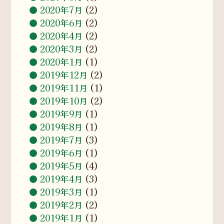
2020年7月
(2)
2020年6月
(2)
2020年4月
(2)
2020年3月
(2)
2020年1月
(1)
2019年12月
(2)
2019年11月
(1)
2019年10月
(2)
2019年9月
(1)
2019年8月
(1)
2019年7月
(3)
2019年6月
(1)
2019年5月
(4)
2019年4月
(3)
2019年3月
(1)
2019年2月
(2)
2019年1月
(1)