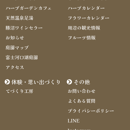
ハーブガーデンカフェ
ハーブカレンダー
天然温泉足湯
フラワーカレンダー
勝沼ワインセラー
周辺の観光情報
お知らせ
フルーツ情報
庭園マップ
富士河口湖庭園
アクセス
体験・思い出づくり
その他
てづくり工房
お問い合わせ
よくある質問
プライバシーポリシー
LINE