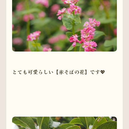
とても可愛らしい【赤そばの花】です💖