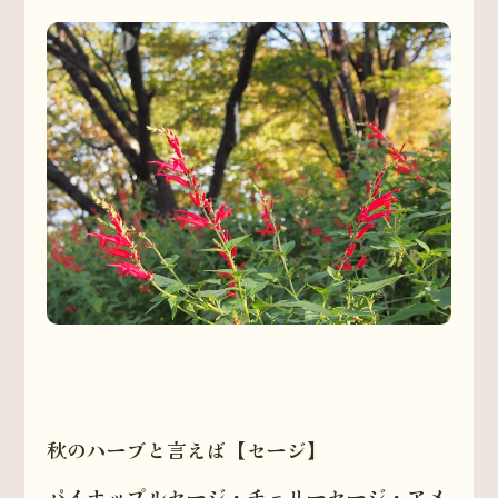
秋のハーブと言えば【セージ】
パイナップルセージ・チェリーセージ・アメ