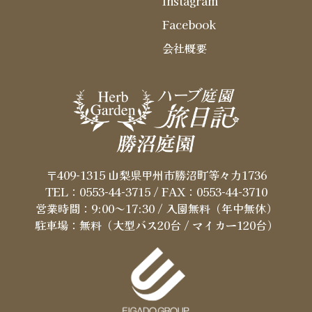
Instagram
Facebook
会社概要
〒409-1315 山梨県甲州市勝沼町等々力1736
TEL：0553-44-3715
/ FAX：0553-44-3710
営業時間：9:00～17:30 / 入園無料（年中無休）
駐車場：無料（大型バス20台 / マイカー120台）