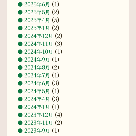
2025年6月
(1)
2025年5月
(2)
2025年4月
(5)
2025年1月
(2)
2024年12月
(2)
2024年11月
(3)
2024年10月
(1)
2024年9月
(1)
2024年8月
(2)
2024年7月
(1)
2024年6月
(3)
2024年5月
(1)
2024年4月
(3)
2024年1月
(1)
2023年12月
(4)
2023年11月
(2)
2023年9月
(1)