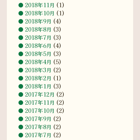
2018年11月
(1)
2018年10月
(1)
2018年9月
(4)
2018年8月
(3)
2018年7月
(3)
2018年6月
(4)
2018年5月
(3)
2018年4月
(5)
2018年3月
(2)
2018年2月
(1)
2018年1月
(3)
2017年12月
(2)
2017年11月
(2)
2017年10月
(2)
2017年9月
(2)
2017年8月
(2)
2017年7月
(2)