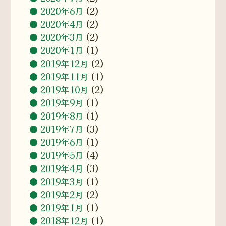
2020年6月
(2)
2020年4月
(2)
2020年3月
(2)
2020年1月
(1)
2019年12月
(2)
2019年11月
(1)
2019年10月
(2)
2019年9月
(1)
2019年8月
(1)
2019年7月
(3)
2019年6月
(1)
2019年5月
(4)
2019年4月
(3)
2019年3月
(1)
2019年2月
(2)
2019年1月
(1)
2018年12月
(1)