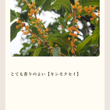
とても香りのよい【キンモクセイ】