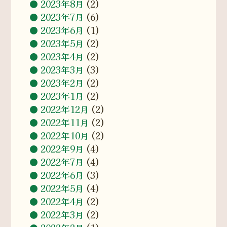
2023年8月
(2)
2023年7月
(6)
2023年6月
(1)
2023年5月
(2)
2023年4月
(2)
2023年3月
(3)
2023年2月
(2)
2023年1月
(2)
2022年12月
(2)
2022年11月
(2)
2022年10月
(2)
2022年9月
(4)
2022年7月
(4)
2022年6月
(3)
2022年5月
(4)
2022年4月
(2)
2022年3月
(2)