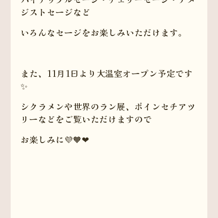
ジストセージなど
いろんなセージをお楽しみいただけます。
また、11月1日より大温室オープン予定です
✨
シクラメンや世界のラン展、ポインセチアツ
リーなどをご覧いただけますので
お楽しみに💜🧡❤