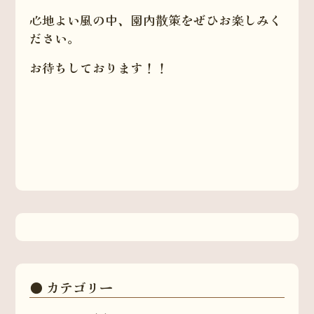
心地よい風の中、園内散策をぜひお楽しみく
ださい。
お待ちしております！！
カテゴリー