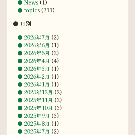
News
(1)
topics
(211)
月別
2026年7月
(2)
2026年6月
(1)
2026年5月
(2)
2026年4月
(4)
2026年3月
(1)
2026年2月
(1)
2026年1月
(1)
2025年12月
(2)
2025年11月
(2)
2025年10月
(3)
2025年9月
(3)
2025年8月
(1)
2025年7月
(2)