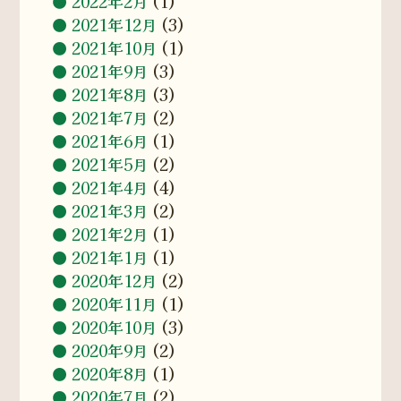
2022年2月
(1)
2021年12月
(3)
2021年10月
(1)
2021年9月
(3)
2021年8月
(3)
2021年7月
(2)
2021年6月
(1)
2021年5月
(2)
2021年4月
(4)
2021年3月
(2)
2021年2月
(1)
2021年1月
(1)
2020年12月
(2)
2020年11月
(1)
2020年10月
(3)
2020年9月
(2)
2020年8月
(1)
2020年7月
(2)