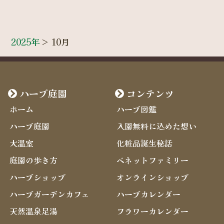
2025年
>
10月
ハーブ庭園
コンテンツ
ホーム
ハーブ図鑑
ハーブ庭園
入園無料に込めた想い
大温室
化粧品誕生秘話
庭園の歩き方
ベネットファミリー
ハーブショップ
オンラインショップ
ハーブガーデンカフェ
ハーブカレンダー
天然温泉足湯
フラワーカレンダー