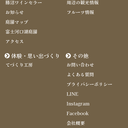
勝沼ワインセラー
周辺の観光情報
お知らせ
フルーツ情報
庭園マップ
富士河口湖庭園
アクセス
体験・思い出づくり
その他
てづくり工房
お問い合わせ
よくある質問
プライバシーポリシー
LINE
Instagram
Facebook
会社概要