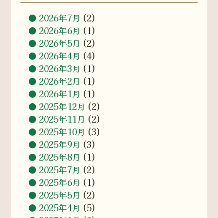
2026年7月
(2)
2026年6月
(1)
2026年5月
(2)
2026年4月
(4)
2026年3月
(1)
2026年2月
(1)
2026年1月
(1)
2025年12月
(2)
2025年11月
(2)
2025年10月
(3)
2025年9月
(3)
2025年8月
(1)
2025年7月
(2)
2025年6月
(1)
2025年5月
(2)
2025年4月
(5)