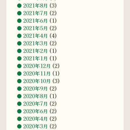
2021年8月
(3)
2021年7月
(2)
2021年6月
(1)
2021年5月
(2)
2021年4月
(4)
2021年3月
(2)
2021年2月
(1)
2021年1月
(1)
2020年12月
(2)
2020年11月
(1)
2020年10月
(3)
2020年9月
(2)
2020年8月
(1)
2020年7月
(2)
2020年6月
(2)
2020年4月
(2)
2020年3月
(2)