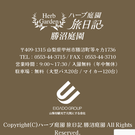
〒409-1315 山梨県甲州市勝沼町等々力1736
TEL：0553-44-3715
/ FAX：0553-44-3710
営業時間：9:00～17:30 / 入園無料（年中無休）
駐車場：無料（大型バス20台 / マイカー120台）
Copyright(C)ハーブ庭園 旅日記 勝沼庭園 All Rights
Reserved.