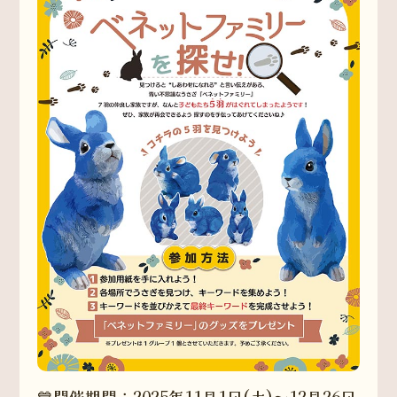
💙開催期間：2025年11月1日(土)～12月26日