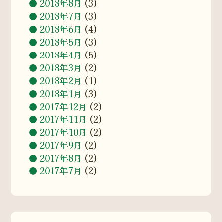
2018年8月
(3)
2018年7月
(3)
2018年6月
(4)
2018年5月
(3)
2018年4月
(5)
2018年3月
(2)
2018年2月
(1)
2018年1月
(3)
2017年12月
(2)
2017年11月
(2)
2017年10月
(2)
2017年9月
(2)
2017年8月
(2)
2017年7月
(2)