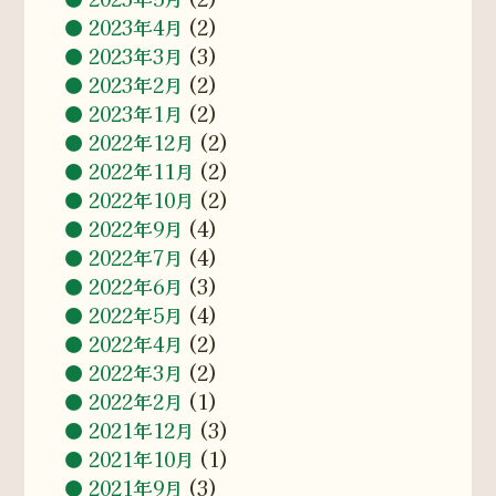
2023年4月
(2)
2023年3月
(3)
2023年2月
(2)
2023年1月
(2)
2022年12月
(2)
2022年11月
(2)
2022年10月
(2)
2022年9月
(4)
2022年7月
(4)
2022年6月
(3)
2022年5月
(4)
2022年4月
(2)
2022年3月
(2)
2022年2月
(1)
2021年12月
(3)
2021年10月
(1)
2021年9月
(3)