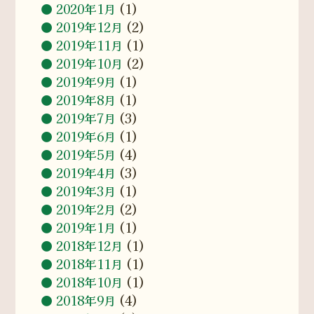
2020年1月
(1)
2019年12月
(2)
2019年11月
(1)
2019年10月
(2)
2019年9月
(1)
2019年8月
(1)
2019年7月
(3)
2019年6月
(1)
2019年5月
(4)
2019年4月
(3)
2019年3月
(1)
2019年2月
(2)
2019年1月
(1)
2018年12月
(1)
2018年11月
(1)
2018年10月
(1)
2018年9月
(4)