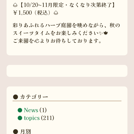
🌰【10/20〜11月限定・なくなり次第終了】
￥1,500（税込）🌰
彩りあふれるハーブ庭園を眺めながら、秋の
スイーツタイムをお楽しみください✨🍁
ご来園を心よりお待ちしております。
カテゴリー
News
(1)
topics
(211)
月別