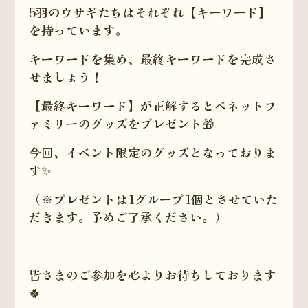
5羽のウサギたちはそれぞれ【キーワード】
を持っています。
キーワードを集め、最終キーワードを完成さ
せましょう！
【最終キーワード】が正解するとベネットフ
ァミリーのグッズをプレゼント🎁
今回、イベント限定のグッズとなっておりま
す✨
（※プレゼントは1グループ1個とさせていた
だきます。予めご了承ください。）
皆さまのご参加を心よりお待ちしております
🍀