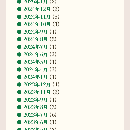
2025年1月
(2)
2024年12月
(2)
2024年11月
(3)
2024年10月
(1)
2024年9月
(1)
2024年8月
(2)
2024年7月
(1)
2024年6月
(3)
2024年5月
(1)
2024年4月
(3)
2024年1月
(1)
2023年12月
(4)
2023年11月
(2)
2023年9月
(1)
2023年8月
(2)
2023年7月
(6)
2023年6月
(1)
2023年5月
(2)