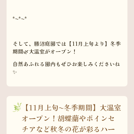
*~*~*
そして、勝沼庭園では【11月上旬より】冬季
期間🌿大温室がオープン！
自然あふれる園内もぜひお楽しみくださいね
✨
【11月上旬〜冬季期間】大温室
オープン！胡蝶蘭やポインセ
チアなど秋冬の花が彩るハー