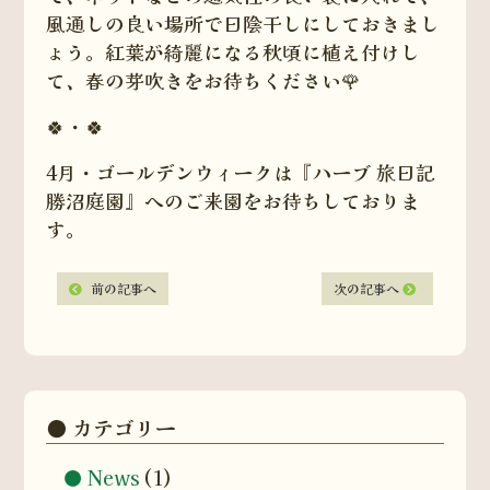
風通しの良い場所で日陰干しにしておきまし
ょう。紅葉が綺麗になる秋頃に植え付けし
て、春の芽吹きをお待ちください🌹
🍀・🍀
4月・ゴールデンウィークは『ハーブ 旅日記
勝沼庭園』へのご来園をお待ちしておりま
す。
前の記事へ
次の記事へ
カテゴリー
News
(1)