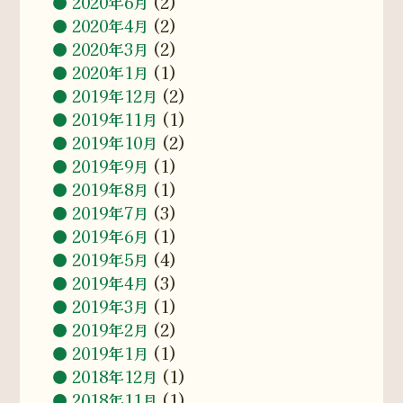
2020年6月
(2)
2020年4月
(2)
2020年3月
(2)
2020年1月
(1)
2019年12月
(2)
2019年11月
(1)
2019年10月
(2)
2019年9月
(1)
2019年8月
(1)
2019年7月
(3)
2019年6月
(1)
2019年5月
(4)
2019年4月
(3)
2019年3月
(1)
2019年2月
(2)
2019年1月
(1)
2018年12月
(1)
2018年11月
(1)