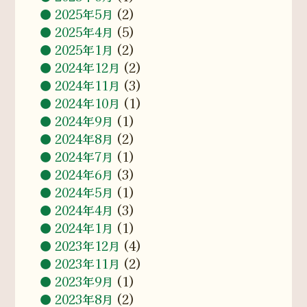
2025年5月
(2)
2025年4月
(5)
2025年1月
(2)
2024年12月
(2)
2024年11月
(3)
2024年10月
(1)
2024年9月
(1)
2024年8月
(2)
2024年7月
(1)
2024年6月
(3)
2024年5月
(1)
2024年4月
(3)
2024年1月
(1)
2023年12月
(4)
2023年11月
(2)
2023年9月
(1)
2023年8月
(2)