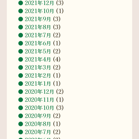
2021年12月
(3)
2021年10月
(1)
2021年9月
(3)
2021年8月
(3)
2021年7月
(2)
2021年6月
(1)
2021年5月
(2)
2021年4月
(4)
2021年3月
(2)
2021年2月
(1)
2021年1月
(1)
2020年12月
(2)
2020年11月
(1)
2020年10月
(3)
2020年9月
(2)
2020年8月
(1)
2020年7月
(2)