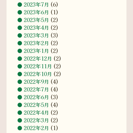
2023年7月
(6)
2023年6月
(1)
2023年5月
(2)
2023年4月
(2)
2023年3月
(3)
2023年2月
(2)
2023年1月
(2)
2022年12月
(2)
2022年11月
(2)
2022年10月
(2)
2022年9月
(4)
2022年7月
(4)
2022年6月
(3)
2022年5月
(4)
2022年4月
(2)
2022年3月
(2)
2022年2月
(1)