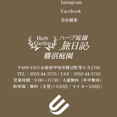
Instagram
Facebook
会社概要
〒409-1315 山梨県甲州市勝沼町等々力1736
TEL：0553-44-3715
/ FAX：0553-44-3710
営業時間：9:00～17:30 / 入園無料（年中無休）
駐車場：無料（大型バス20台 / マイカー120台）