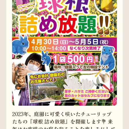
2023年、庭園に可愛く咲いたチューリップ
たちの『球根 詰め放題』を開催します💐 来
年はお客様のお庭を彩ることを楽しみにして