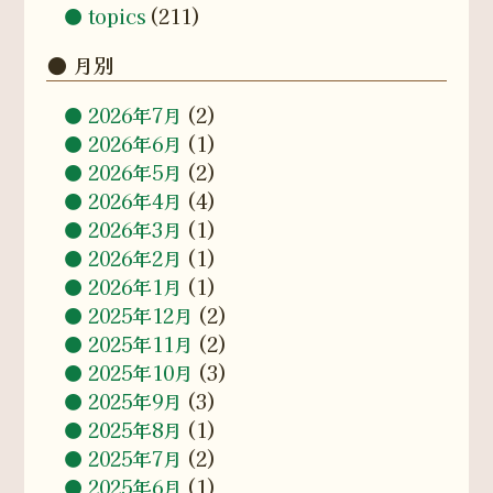
topics
(211)
月別
2026年7月
(2)
2026年6月
(1)
2026年5月
(2)
2026年4月
(4)
2026年3月
(1)
2026年2月
(1)
2026年1月
(1)
2025年12月
(2)
2025年11月
(2)
2025年10月
(3)
2025年9月
(3)
2025年8月
(1)
2025年7月
(2)
2025年6月
(1)