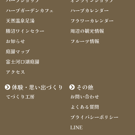
ハーブショップ
オンラインショップ
ハーブガーデンカフェ
ハーブカレンダー
天然温泉足湯
フラワーカレンダー
勝沼ワインセラー
周辺の観光情報
お知らせ
フルーツ情報
庭園マップ
富士河口湖庭園
アクセス
体験・思い出づくり
その他
てづくり工房
お問い合わせ
よくある質問
プライバシーポリシー
LINE