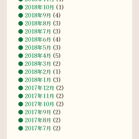
2018年10月
(1)
2018年9月
(4)
2018年8月
(3)
2018年7月
(3)
2018年6月
(4)
2018年5月
(3)
2018年4月
(5)
2018年3月
(2)
2018年2月
(1)
2018年1月
(3)
2017年12月
(2)
2017年11月
(2)
2017年10月
(2)
2017年9月
(2)
2017年8月
(2)
2017年7月
(2)