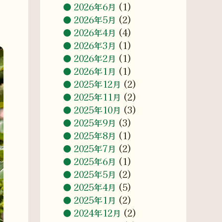
2026年6月
(1)
2026年5月
(2)
2026年4月
(4)
2026年3月
(1)
2026年2月
(1)
2026年1月
(1)
2025年12月
(2)
2025年11月
(2)
2025年10月
(3)
2025年9月
(3)
2025年8月
(1)
2025年7月
(2)
2025年6月
(1)
2025年5月
(2)
2025年4月
(5)
2025年1月
(2)
2024年12月
(2)