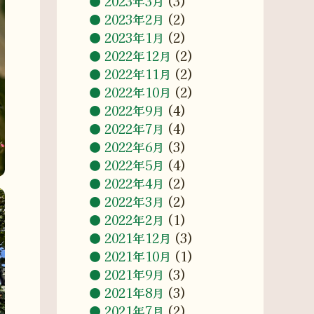
2023年3月
(3)
2023年2月
(2)
2023年1月
(2)
2022年12月
(2)
2022年11月
(2)
2022年10月
(2)
2022年9月
(4)
2022年7月
(4)
2022年6月
(3)
2022年5月
(4)
2022年4月
(2)
2022年3月
(2)
2022年2月
(1)
2021年12月
(3)
2021年10月
(1)
2021年9月
(3)
2021年8月
(3)
2021年7月
(2)