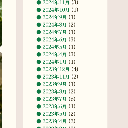
2024年11月
(3)
2024年10月
(1)
2024年9月
(1)
2024年8月
(2)
2024年7月
(1)
2024年6月
(3)
2024年5月
(1)
2024年4月
(3)
2024年1月
(1)
2023年12月
(4)
2023年11月
(2)
2023年9月
(1)
2023年8月
(2)
2023年7月
(6)
2023年6月
(1)
2023年5月
(2)
2023年4月
(2)