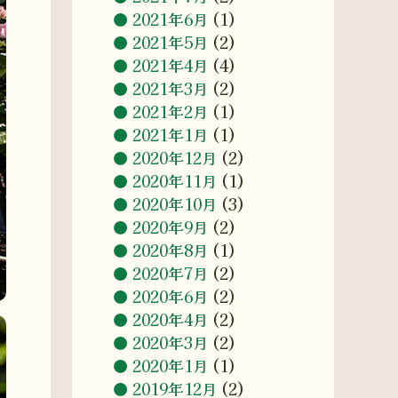
2021年6月
(1)
2021年5月
(2)
2021年4月
(4)
2021年3月
(2)
2021年2月
(1)
2021年1月
(1)
2020年12月
(2)
2020年11月
(1)
2020年10月
(3)
2020年9月
(2)
2020年8月
(1)
2020年7月
(2)
2020年6月
(2)
2020年4月
(2)
2020年3月
(2)
2020年1月
(1)
2019年12月
(2)