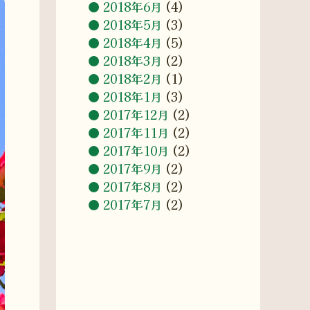
2018年6月
(4)
2018年5月
(3)
2018年4月
(5)
2018年3月
(2)
2018年2月
(1)
2018年1月
(3)
2017年12月
(2)
2017年11月
(2)
2017年10月
(2)
2017年9月
(2)
2017年8月
(2)
2017年7月
(2)