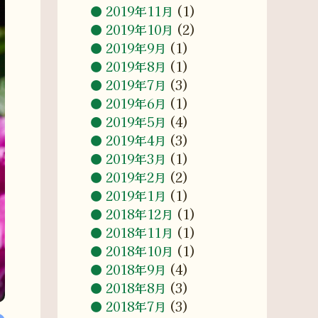
2019年11月
(1)
2019年10月
(2)
2019年9月
(1)
2019年8月
(1)
2019年7月
(3)
2019年6月
(1)
2019年5月
(4)
2019年4月
(3)
2019年3月
(1)
2019年2月
(2)
2019年1月
(1)
2018年12月
(1)
2018年11月
(1)
2018年10月
(1)
2018年9月
(4)
2018年8月
(3)
2018年7月
(3)