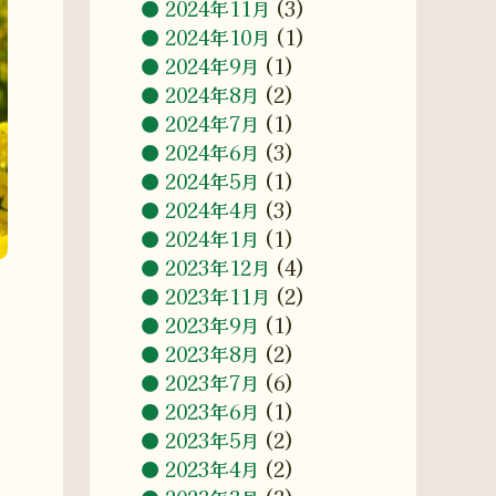
2024年11月
(3)
2024年10月
(1)
2024年9月
(1)
2024年8月
(2)
2024年7月
(1)
2024年6月
(3)
2024年5月
(1)
2024年4月
(3)
2024年1月
(1)
2023年12月
(4)
2023年11月
(2)
2023年9月
(1)
2023年8月
(2)
2023年7月
(6)
2023年6月
(1)
2023年5月
(2)
2023年4月
(2)