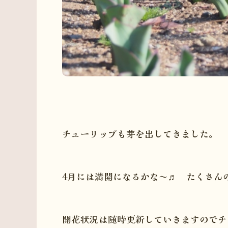
チューリップも芽を出してきました。
4月には満開になるかな～♬ たくさん
開花状況は随時更新していきますのでチ