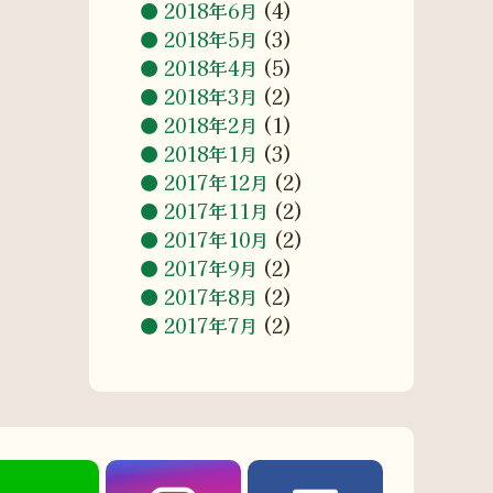
2018年6月
(4)
2018年5月
(3)
2018年4月
(5)
2018年3月
(2)
2018年2月
(1)
2018年1月
(3)
2017年12月
(2)
2017年11月
(2)
2017年10月
(2)
2017年9月
(2)
2017年8月
(2)
2017年7月
(2)