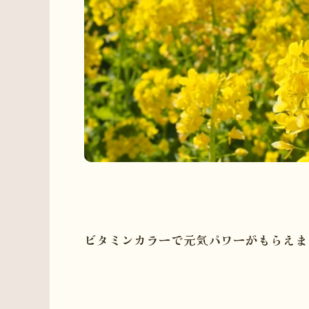
ビタミンカラーで元気パワーがもらえますよ( 