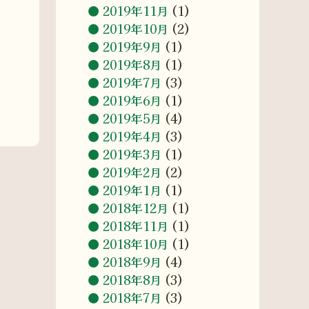
2019年11月
(1)
2019年10月
(2)
2019年9月
(1)
2019年8月
(1)
2019年7月
(3)
2019年6月
(1)
2019年5月
(4)
2019年4月
(3)
2019年3月
(1)
2019年2月
(2)
2019年1月
(1)
2018年12月
(1)
2018年11月
(1)
2018年10月
(1)
2018年9月
(4)
2018年8月
(3)
2018年7月
(3)