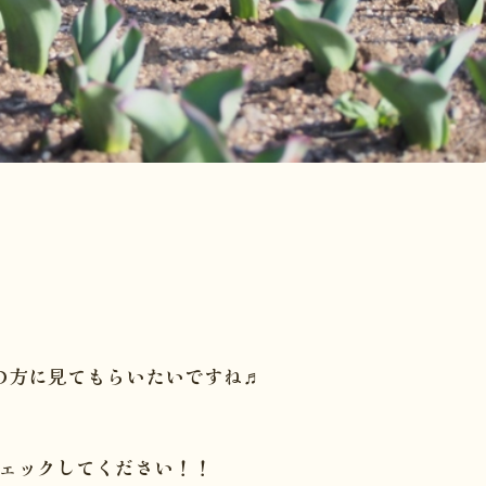
の方に見てもらいたいですね♬
ェックしてください！！