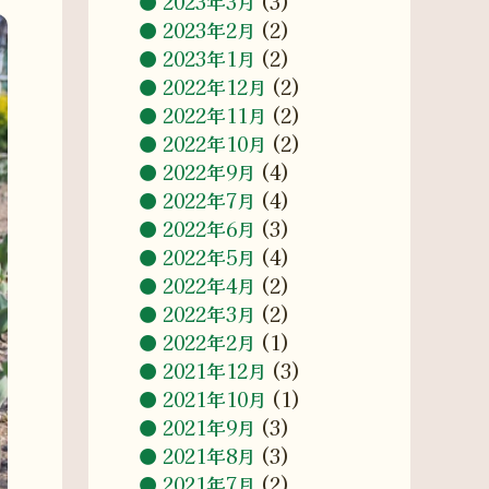
2023年3月
(3)
2023年2月
(2)
2023年1月
(2)
2022年12月
(2)
2022年11月
(2)
2022年10月
(2)
2022年9月
(4)
2022年7月
(4)
2022年6月
(3)
2022年5月
(4)
2022年4月
(2)
2022年3月
(2)
2022年2月
(1)
2021年12月
(3)
2021年10月
(1)
2021年9月
(3)
2021年8月
(3)
2021年7月
(2)