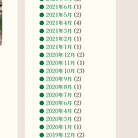
2021年6月
(1)
2021年5月
(2)
2021年4月
(4)
2021年3月
(2)
2021年2月
(1)
2021年1月
(1)
2020年12月
(2)
2020年11月
(1)
2020年10月
(3)
2020年9月
(2)
2020年8月
(1)
2020年7月
(2)
2020年6月
(2)
2020年4月
(2)
2020年3月
(2)
2020年1月
(1)
2019年12月
(2)