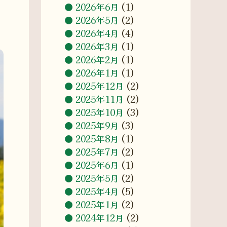
2026年6月
(1)
2026年5月
(2)
2026年4月
(4)
2026年3月
(1)
2026年2月
(1)
2026年1月
(1)
2025年12月
(2)
2025年11月
(2)
2025年10月
(3)
2025年9月
(3)
2025年8月
(1)
2025年7月
(2)
2025年6月
(1)
2025年5月
(2)
2025年4月
(5)
2025年1月
(2)
2024年12月
(2)