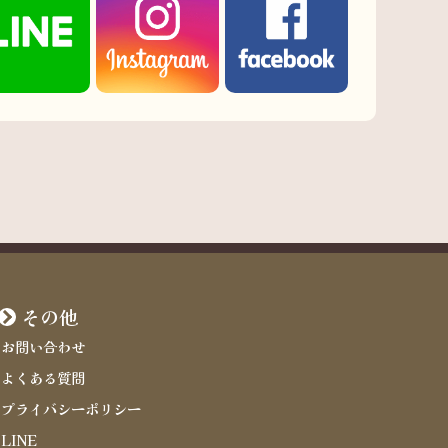
その他
お問い合わせ
よくある質問
プライバシーポリシー
LINE