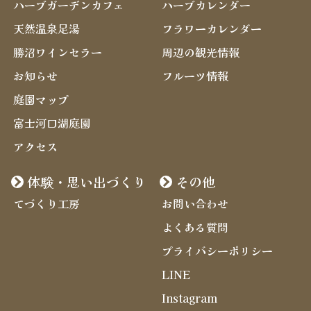
ハーブガーデンカフェ
ハーブカレンダー
天然温泉足湯
フラワーカレンダー
勝沼ワインセラー
周辺の観光情報
お知らせ
フルーツ情報
庭園マップ
富士河口湖庭園
アクセス
体験・思い出づくり
その他
てづくり工房
お問い合わせ
よくある質問
プライバシーポリシー
LINE
Instagram