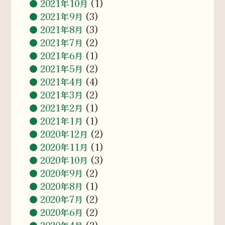
2021年10月
(1)
2021年9月
(3)
2021年8月
(3)
2021年7月
(2)
2021年6月
(1)
2021年5月
(2)
2021年4月
(4)
2021年3月
(2)
2021年2月
(1)
2021年1月
(1)
2020年12月
(2)
2020年11月
(1)
2020年10月
(3)
2020年9月
(2)
2020年8月
(1)
2020年7月
(2)
2020年6月
(2)