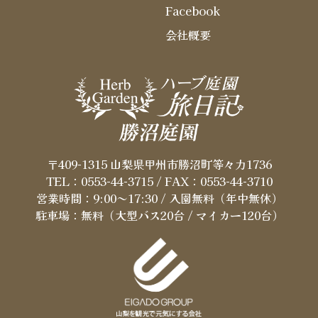
Facebook
会社概要
〒409-1315 山梨県甲州市勝沼町等々力1736
TEL：0553-44-3715
/ FAX：0553-44-3710
営業時間：9:00～17:30 / 入園無料（年中無休）
駐車場：無料（大型バス20台 / マイカー120台）