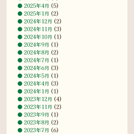
2025年4月
(5)
2025年1月
(2)
2024年12月
(2)
2024年11月
(3)
2024年10月
(1)
2024年9月
(1)
2024年8月
(2)
2024年7月
(1)
2024年6月
(3)
2024年5月
(1)
2024年4月
(3)
2024年1月
(1)
2023年12月
(4)
2023年11月
(2)
2023年9月
(1)
2023年8月
(2)
2023年7月
(6)