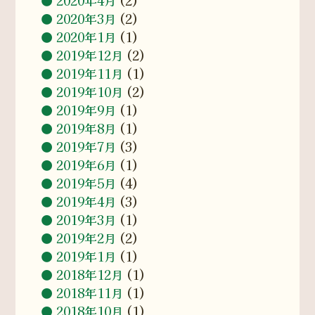
2020年4月
(2)
2020年3月
(2)
2020年1月
(1)
2019年12月
(2)
2019年11月
(1)
2019年10月
(2)
2019年9月
(1)
2019年8月
(1)
2019年7月
(3)
2019年6月
(1)
2019年5月
(4)
2019年4月
(3)
2019年3月
(1)
2019年2月
(2)
2019年1月
(1)
2018年12月
(1)
2018年11月
(1)
2018年10月
(1)