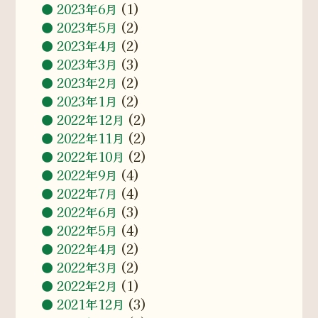
2023年6月
(1)
2023年5月
(2)
2023年4月
(2)
2023年3月
(3)
2023年2月
(2)
2023年1月
(2)
2022年12月
(2)
2022年11月
(2)
2022年10月
(2)
2022年9月
(4)
2022年7月
(4)
2022年6月
(3)
2022年5月
(4)
2022年4月
(2)
2022年3月
(2)
2022年2月
(1)
2021年12月
(3)