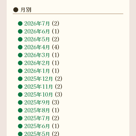
月別
2026年7月
(2)
2026年6月
(1)
2026年5月
(2)
2026年4月
(4)
2026年3月
(1)
2026年2月
(1)
2026年1月
(1)
2025年12月
(2)
2025年11月
(2)
2025年10月
(3)
2025年9月
(3)
2025年8月
(1)
2025年7月
(2)
2025年6月
(1)
2025年5月
(2)