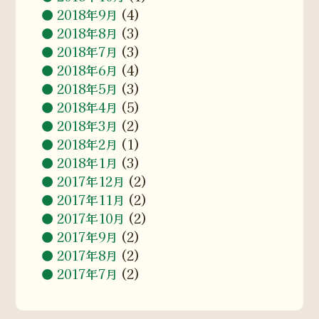
2018年9月
(4)
2018年8月
(3)
2018年7月
(3)
2018年6月
(4)
2018年5月
(3)
2018年4月
(5)
2018年3月
(2)
2018年2月
(1)
2018年1月
(3)
2017年12月
(2)
2017年11月
(2)
2017年10月
(2)
2017年9月
(2)
2017年8月
(2)
2017年7月
(2)