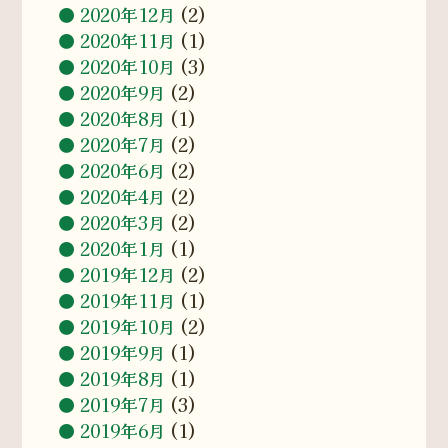
2020年12月
(2)
2020年11月
(1)
2020年10月
(3)
2020年9月
(2)
2020年8月
(1)
2020年7月
(2)
2020年6月
(2)
2020年4月
(2)
2020年3月
(2)
2020年1月
(1)
2019年12月
(2)
2019年11月
(1)
2019年10月
(2)
2019年9月
(1)
2019年8月
(1)
2019年7月
(3)
2019年6月
(1)