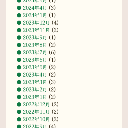
2024年5月
(1)
2024年4月
(3)
2024年1月
(1)
2023年12月
(4)
2023年11月
(2)
2023年9月
(1)
2023年8月
(2)
2023年7月
(6)
2023年6月
(1)
2023年5月
(2)
2023年4月
(2)
2023年3月
(3)
2023年2月
(2)
2023年1月
(2)
2022年12月
(2)
2022年11月
(2)
2022年10月
(2)
2022年9月
(4)