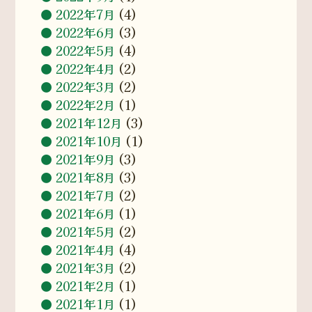
2022年7月
(4)
2022年6月
(3)
2022年5月
(4)
2022年4月
(2)
2022年3月
(2)
2022年2月
(1)
2021年12月
(3)
2021年10月
(1)
2021年9月
(3)
2021年8月
(3)
2021年7月
(2)
2021年6月
(1)
2021年5月
(2)
2021年4月
(4)
2021年3月
(2)
2021年2月
(1)
2021年1月
(1)