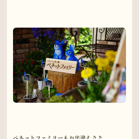
ベネットファミリーもお出迎え♪♪