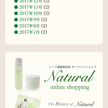
2017年12月
(2)
2017年11月
(2)
2017年10月
(2)
2017年9月
(2)
2017年8月
(2)
2017年7月
(2)