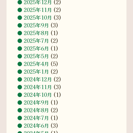
2025年12月
(2)
2025年11月
(2)
2025年10月
(3)
2025年9月
(3)
2025年8月
(1)
2025年7月
(2)
2025年6月
(1)
2025年5月
(2)
2025年4月
(5)
2025年1月
(2)
2024年12月
(2)
2024年11月
(3)
2024年10月
(1)
2024年9月
(1)
2024年8月
(2)
2024年7月
(1)
2024年6月
(3)