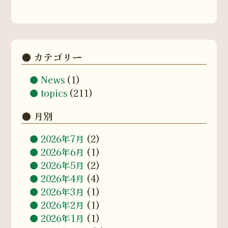
カテゴリー
News
(1)
topics
(211)
月別
2026年7月
(2)
2026年6月
(1)
2026年5月
(2)
2026年4月
(4)
2026年3月
(1)
2026年2月
(1)
2026年1月
(1)