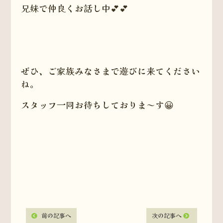
兄妹で仲良くお話し中💕💕
ぜひ、ご家族みなさまで遊びに来てください
ね。
スタッフ一同お待ちしておりま～す😀
前の記事へ
次の記事へ