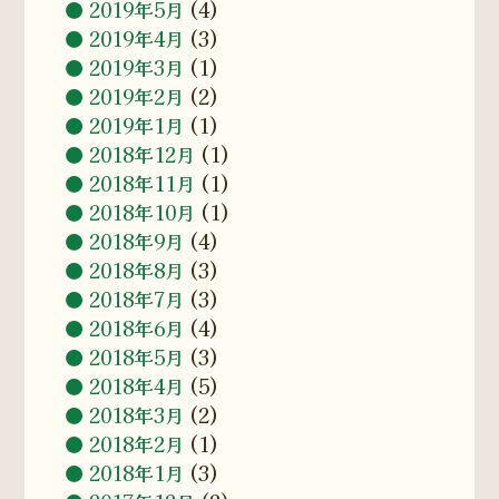
2019年5月
(4)
2019年4月
(3)
2019年3月
(1)
2019年2月
(2)
2019年1月
(1)
2018年12月
(1)
2018年11月
(1)
2018年10月
(1)
2018年9月
(4)
2018年8月
(3)
2018年7月
(3)
2018年6月
(4)
2018年5月
(3)
2018年4月
(5)
2018年3月
(2)
2018年2月
(1)
2018年1月
(3)