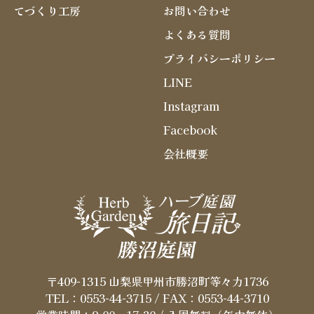
てづくり工房
お問い合わせ
よくある質問
プライバシーポリシー
LINE
Instagram
Facebook
会社概要
〒409-1315 山梨県甲州市勝沼町等々力1736
TEL：0553-44-3715
/ FAX：0553-44-3710