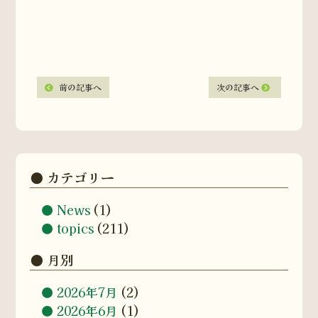
前の記事へ
次の記事へ
カテゴリー
News
(1)
topics
(211)
月別
2026年7月
(2)
2026年6月
(1)