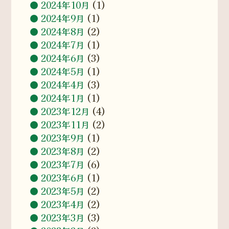
2024年10月
(1)
2024年9月
(1)
2024年8月
(2)
2024年7月
(1)
2024年6月
(3)
2024年5月
(1)
2024年4月
(3)
2024年1月
(1)
2023年12月
(4)
2023年11月
(2)
2023年9月
(1)
2023年8月
(2)
2023年7月
(6)
2023年6月
(1)
2023年5月
(2)
2023年4月
(2)
2023年3月
(3)