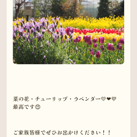
菜の花・チューリップ・ラベンダー💛❤💜
最高です😍
ご家族皆様でぜひお出かけください！！