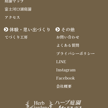
庭園マップ
富士河口湖庭園
アクセス
体験・思い出づくり
その他
てづくり工房
お問い合わせ
よくある質問
プライバシーポリシー
LINE
Instagram
Facebook
会社概要