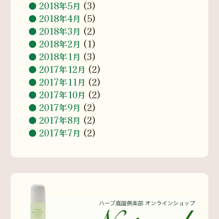
2018年5月
(3)
2018年4月
(5)
2018年3月
(2)
2018年2月
(1)
2018年1月
(3)
2017年12月
(2)
2017年11月
(2)
2017年10月
(2)
2017年9月
(2)
2017年8月
(2)
2017年7月
(2)