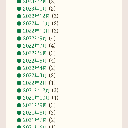
2023年2月
(2)
2023年1月
(2)
2022年12月
(2)
2022年11月
(2)
2022年10月
(2)
2022年9月
(4)
2022年7月
(4)
2022年6月
(3)
2022年5月
(4)
2022年4月
(2)
2022年3月
(2)
2022年2月
(1)
2021年12月
(3)
2021年10月
(1)
2021年9月
(3)
2021年8月
(3)
2021年7月
(2)
2021年6月
(1)