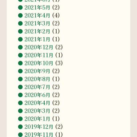
2021年5月
(2)
2021年4月
(4)
2021年3月
(2)
2021年2月
(1)
2021年1月
(1)
2020年12月
(2)
2020年11月
(1)
2020年10月
(3)
2020年9月
(2)
2020年8月
(1)
2020年7月
(2)
2020年6月
(2)
2020年4月
(2)
2020年3月
(2)
2020年1月
(1)
2019年12月
(2)
2019年11月
(1)