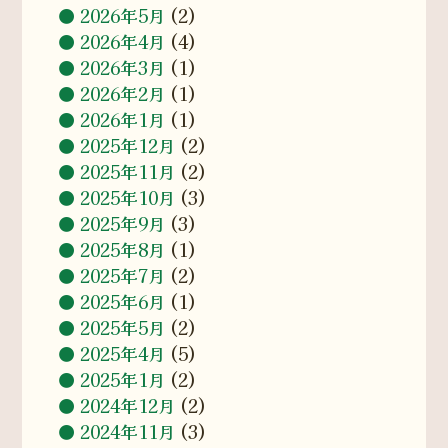
2026年5月
(2)
2026年4月
(4)
2026年3月
(1)
2026年2月
(1)
2026年1月
(1)
2025年12月
(2)
2025年11月
(2)
2025年10月
(3)
2025年9月
(3)
2025年8月
(1)
2025年7月
(2)
2025年6月
(1)
2025年5月
(2)
2025年4月
(5)
2025年1月
(2)
2024年12月
(2)
2024年11月
(3)