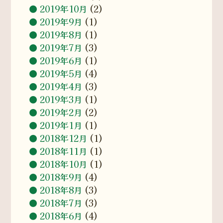
2019年10月
(2)
2019年9月
(1)
2019年8月
(1)
2019年7月
(3)
2019年6月
(1)
2019年5月
(4)
2019年4月
(3)
2019年3月
(1)
2019年2月
(2)
2019年1月
(1)
2018年12月
(1)
2018年11月
(1)
2018年10月
(1)
2018年9月
(4)
2018年8月
(3)
2018年7月
(3)
2018年6月
(4)