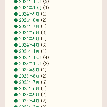
2024年11月
(3)
2024年10月
(1)
2024年9月
(1)
2024年8月
(2)
2024年7月
(1)
2024年6月
(3)
2024年5月
(1)
2024年4月
(3)
2024年1月
(1)
2023年12月
(4)
2023年11月
(2)
2023年9月
(1)
2023年8月
(2)
2023年7月
(6)
2023年6月
(1)
2023年5月
(2)
2023年4月
(2)
2023年3月
(3)