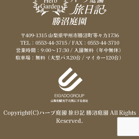
〒409-1315 山梨県甲州市勝沼町等々力1736
TEL：0553-44-3715
/ FAX：0553-44-3710
営業時間：9:00～17:30 / 入園無料（年中無休）
駐車場：無料（大型バス20台 / マイカー120台）
Copyright(C)ハーブ庭園 旅日記 勝沼庭園 All Rights
Reserved.