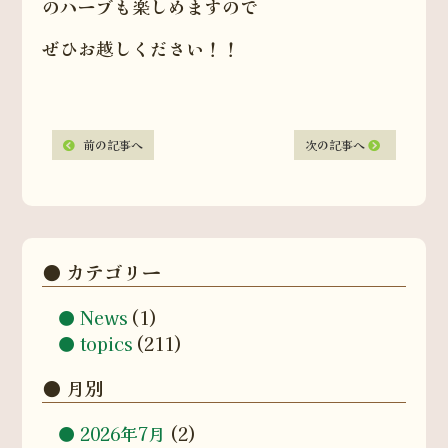
のハーブも楽しめますので
ぜひお越しください！！
前の記事へ
次の記事へ
カテゴリー
News
(1)
topics
(211)
月別
2026年7月
(2)