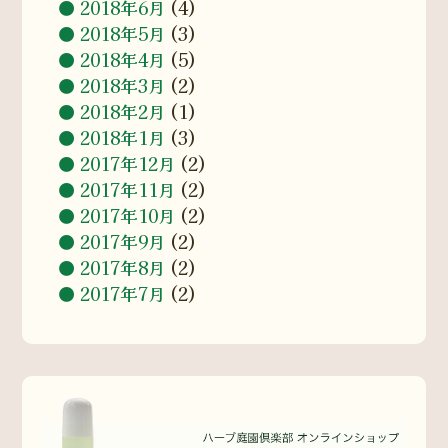
2018年6月
(4)
2018年5月
(3)
2018年4月
(5)
2018年3月
(2)
2018年2月
(1)
2018年1月
(3)
2017年12月
(2)
2017年11月
(2)
2017年10月
(2)
2017年9月
(2)
2017年8月
(2)
2017年7月
(2)