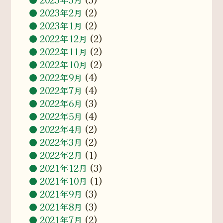
2023年2月
(2)
2023年1月
(2)
2022年12月
(2)
2022年11月
(2)
2022年10月
(2)
2022年9月
(4)
2022年7月
(4)
2022年6月
(3)
2022年5月
(4)
2022年4月
(2)
2022年3月
(2)
2022年2月
(1)
2021年12月
(3)
2021年10月
(1)
2021年9月
(3)
2021年8月
(3)
2021年7月
(2)