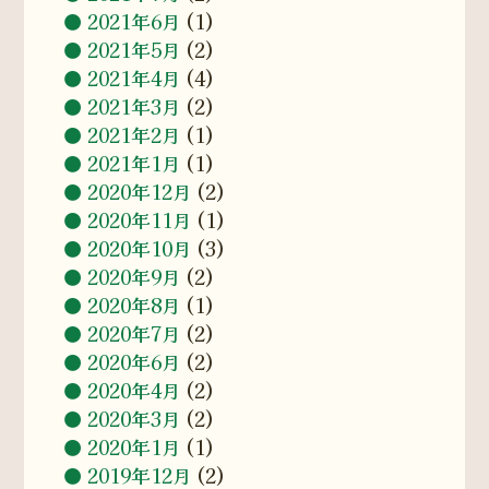
2021年6月
(1)
2021年5月
(2)
2021年4月
(4)
2021年3月
(2)
2021年2月
(1)
2021年1月
(1)
2020年12月
(2)
2020年11月
(1)
2020年10月
(3)
2020年9月
(2)
2020年8月
(1)
2020年7月
(2)
2020年6月
(2)
2020年4月
(2)
2020年3月
(2)
2020年1月
(1)
2019年12月
(2)