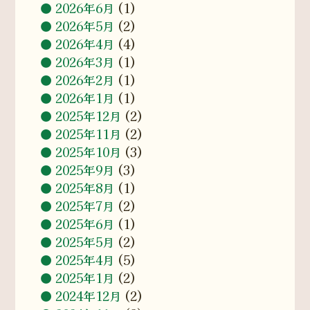
2026年6月
(1)
2026年5月
(2)
2026年4月
(4)
2026年3月
(1)
2026年2月
(1)
2026年1月
(1)
2025年12月
(2)
2025年11月
(2)
2025年10月
(3)
2025年9月
(3)
2025年8月
(1)
2025年7月
(2)
2025年6月
(1)
2025年5月
(2)
2025年4月
(5)
2025年1月
(2)
2024年12月
(2)