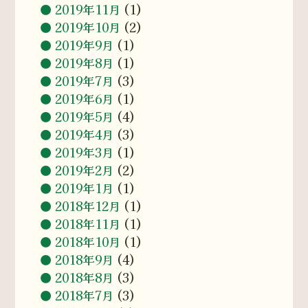
2019年11月
(1)
2019年10月
(2)
2019年9月
(1)
2019年8月
(1)
2019年7月
(3)
2019年6月
(1)
2019年5月
(4)
2019年4月
(3)
2019年3月
(1)
2019年2月
(2)
2019年1月
(1)
2018年12月
(1)
2018年11月
(1)
2018年10月
(1)
2018年9月
(4)
2018年8月
(3)
2018年7月
(3)