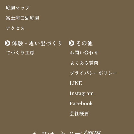
庭園マップ
富士河口湖庭園
アクセス
体験・思い出づくり
その他
てづくり工房
お問い合わせ
よくある質問
プライバシーポリシー
LINE
Instagram
Facebook
会社概要