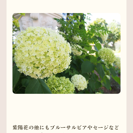
紫陽花の他にもブルーサルビアやセージなど