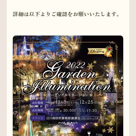
詳細は以下よりご確認をお願いいたします。