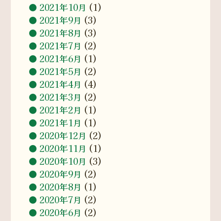
2021年10月
(1)
2021年9月
(3)
2021年8月
(3)
2021年7月
(2)
2021年6月
(1)
2021年5月
(2)
2021年4月
(4)
2021年3月
(2)
2021年2月
(1)
2021年1月
(1)
2020年12月
(2)
2020年11月
(1)
2020年10月
(3)
2020年9月
(2)
2020年8月
(1)
2020年7月
(2)
2020年6月
(2)