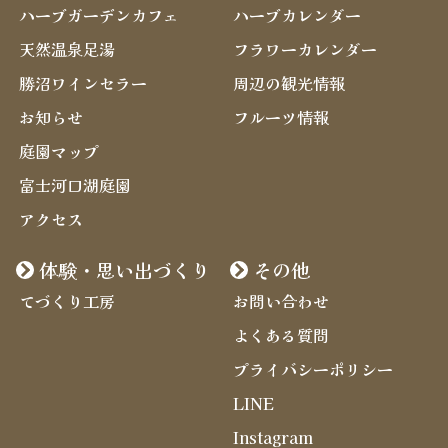
ハーブガーデンカフェ
ハーブカレンダー
天然温泉足湯
フラワーカレンダー
勝沼ワインセラー
周辺の観光情報
お知らせ
フルーツ情報
庭園マップ
富士河口湖庭園
アクセス
体験・思い出づくり
その他
てづくり工房
お問い合わせ
よくある質問
プライバシーポリシー
LINE
Instagram