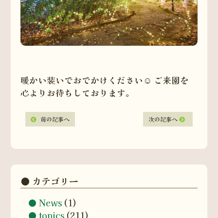
暖かい装いでおでかけください☺️ ご来園を
心よりお待ちしております。
前の記事へ
次の記事へ
カテゴリー
News
(1)
topics
(211)