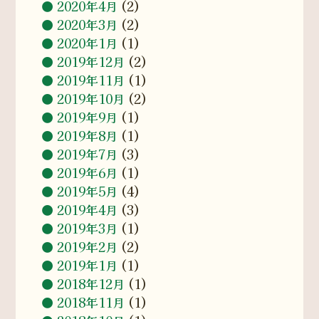
2020年4月
(2)
2020年3月
(2)
2020年1月
(1)
2019年12月
(2)
2019年11月
(1)
2019年10月
(2)
2019年9月
(1)
2019年8月
(1)
2019年7月
(3)
2019年6月
(1)
2019年5月
(4)
2019年4月
(3)
2019年3月
(1)
2019年2月
(2)
2019年1月
(1)
2018年12月
(1)
2018年11月
(1)