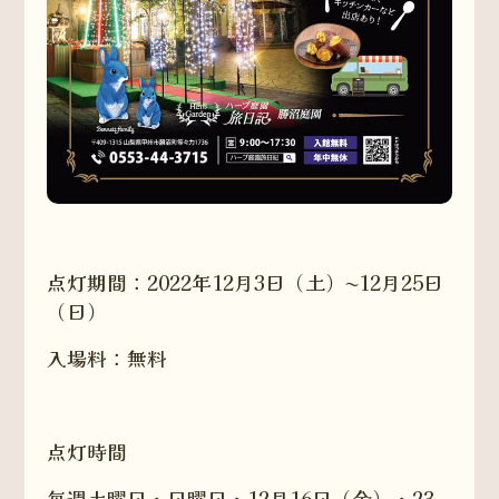
点灯期間：2022年12月3日（土）〜12月25日
（日）
入場料：無料
点灯時間
毎週土曜日・日曜日・12月16日（金）・23