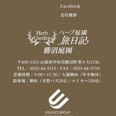
Facebook
会社概要
〒409-1315 山梨県甲州市勝沼町等々力1736
TEL：0553-44-3715
/ FAX：0553-44-3710
営業時間：9:00～17:30 / 入園無料（年中無休）
駐車場：無料（大型バス20台 / マイカー120台）