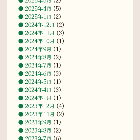
2025年5月
(2)
2025年4月
(5)
2025年1月
(2)
2024年12月
(2)
2024年11月
(3)
2024年10月
(1)
2024年9月
(1)
2024年8月
(2)
2024年7月
(1)
2024年6月
(3)
2024年5月
(1)
2024年4月
(3)
2024年1月
(1)
2023年12月
(4)
2023年11月
(2)
2023年9月
(1)
2023年8月
(2)
2023年7月
(6)