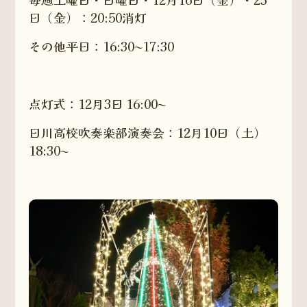
日（金）：20:50消灯
その他平日：16:30〜17:30
点灯式：12月3日 16:00〜
日川高校吹奏楽部演奏会：12月10日（土）
18:30〜