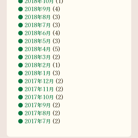
2018年10月
(1)
2018年9月
(4)
2018年8月
(3)
2018年7月
(3)
2018年6月
(4)
2018年5月
(3)
2018年4月
(5)
2018年3月
(2)
2018年2月
(1)
2018年1月
(3)
2017年12月
(2)
2017年11月
(2)
2017年10月
(2)
2017年9月
(2)
2017年8月
(2)
2017年7月
(2)