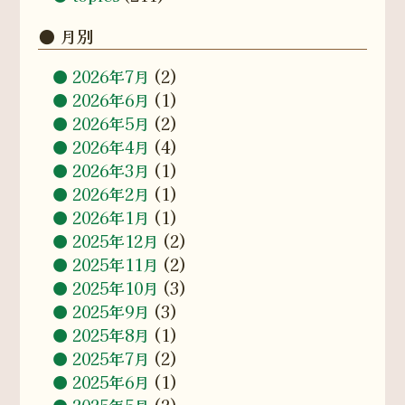
月別
2026年7月
(2)
2026年6月
(1)
2026年5月
(2)
2026年4月
(4)
2026年3月
(1)
2026年2月
(1)
2026年1月
(1)
2025年12月
(2)
2025年11月
(2)
2025年10月
(3)
2025年9月
(3)
2025年8月
(1)
2025年7月
(2)
2025年6月
(1)