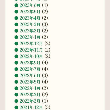
2023年6月
(1)
2023年5月
(2)
2023年4月
(2)
2023年3月
(3)
2023年2月
(2)
2023年1月
(2)
2022年12月
(2)
2022年11月
(2)
2022年10月
(2)
2022年9月
(4)
2022年7月
(4)
2022年6月
(3)
2022年5月
(4)
2022年4月
(2)
2022年3月
(2)
2022年2月
(1)
2021年12月
(3)