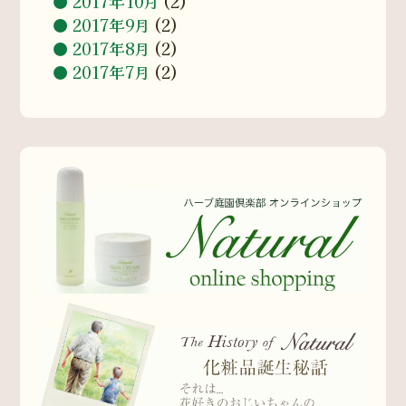
2017年10月
(2)
2017年9月
(2)
2017年8月
(2)
2017年7月
(2)