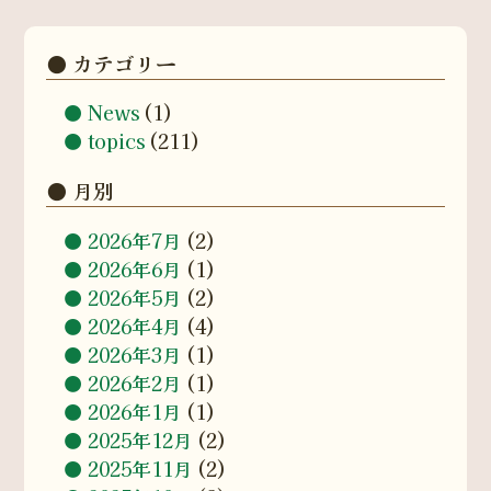
カテゴリー
News
(1)
topics
(211)
月別
2026年7月
(2)
2026年6月
(1)
2026年5月
(2)
2026年4月
(4)
2026年3月
(1)
2026年2月
(1)
2026年1月
(1)
2025年12月
(2)
2025年11月
(2)