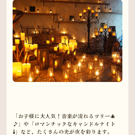
「お子様に大人気！音楽が流れるツリー🎄
♪」や「ロマンチックなキャンドルナイト
🕯」など、たくさんの光が夜を彩ります。