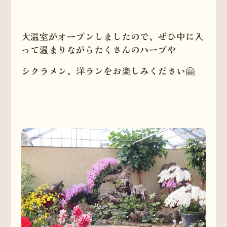
大温室がオープンしましたので、ぜひ中に入
って温まりながらたくさんのハーブや
シクラメン、洋ランをお楽しみください🤗