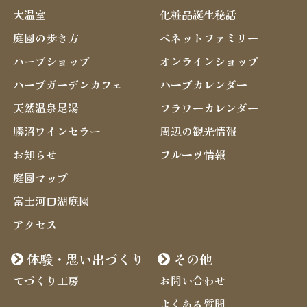
大温室
化粧品誕生秘話
庭園の歩き方
ベネットファミリー
ハーブショップ
オンラインショップ
ハーブガーデンカフェ
ハーブカレンダー
天然温泉足湯
フラワーカレンダー
勝沼ワインセラー
周辺の観光情報
お知らせ
フルーツ情報
庭園マップ
富士河口湖庭園
アクセス
体験・思い出づくり
その他
てづくり工房
お問い合わせ
よくある質問