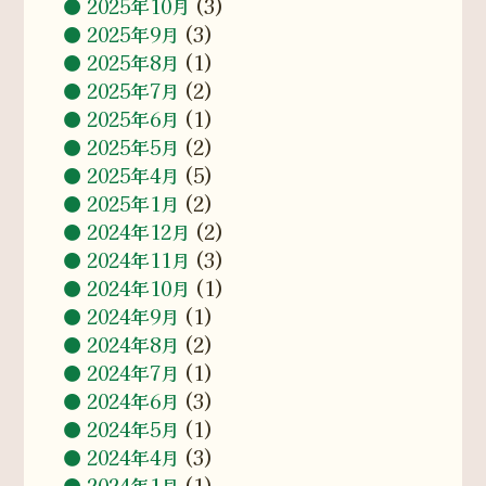
2025年10月
(3)
2025年9月
(3)
2025年8月
(1)
2025年7月
(2)
2025年6月
(1)
2025年5月
(2)
2025年4月
(5)
2025年1月
(2)
2024年12月
(2)
2024年11月
(3)
2024年10月
(1)
2024年9月
(1)
2024年8月
(2)
2024年7月
(1)
2024年6月
(3)
2024年5月
(1)
2024年4月
(3)
2024年1月
(1)