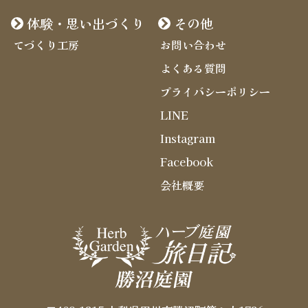
体験・思い出づくり
その他
てづくり工房
お問い合わせ
よくある質問
プライバシーポリシー
LINE
Instagram
Facebook
会社概要