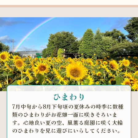
ひまわり
7月中旬から8月下旬頃の夏休みの時季に数種
類のひまわりがお花畑一面に咲きそろいま
す。心地良い夏の空、風薫る庭園に咲く大輪
のひまわりを見に遊びにいらしてください。